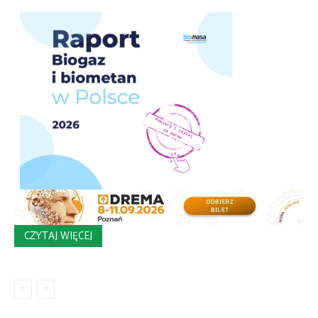
CZYTAJ WIĘCEJ