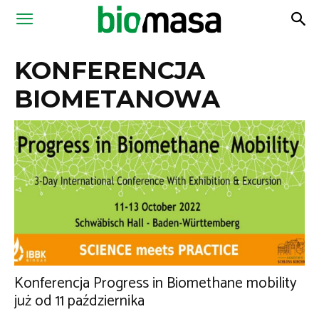
Magazyn
KONFERENCJA
Biomasa
BIOMETANOWA
Konferencja Progress in Biomethane mobility
już od 11 października