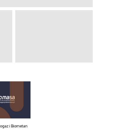
iogaz i Biometan