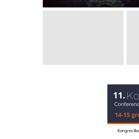
Kongres Bi