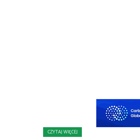
CZYTAJ WIĘCEJ