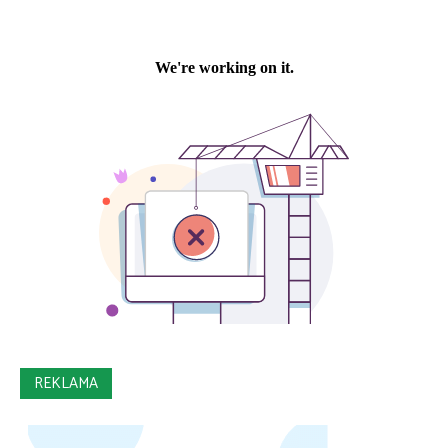
REKLAMA