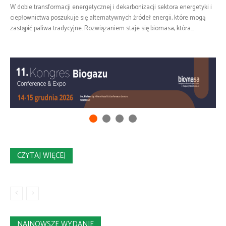
W dobie transformacji energetycznej i dekarbonizacji sektora energetyki i
ciepłownictwa poszukuje się alternatywnych źródeł energii, które mogą
zastąpić paliwa tradycyjne. Rozwiązaniem staje się biomasa, która...
CZYTAJ WIĘCEJ
NAJNOWSZE WYDANIE