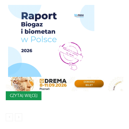
CZYTAJ WIĘCEJ