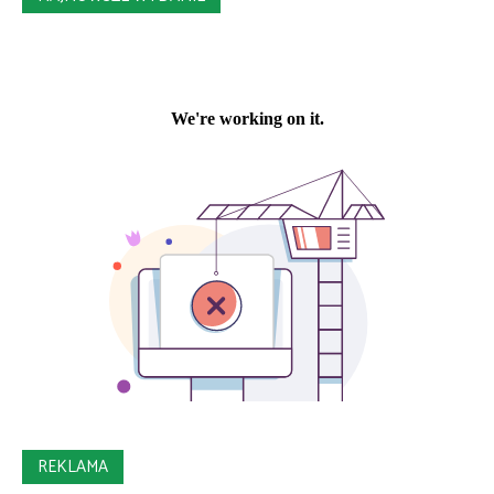
REKLAMA