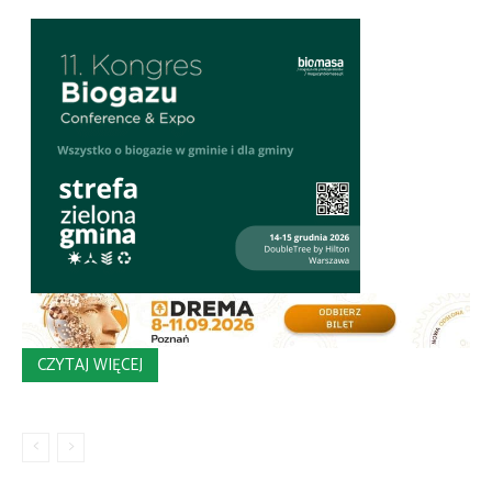
CZYTAJ WIĘCEJ