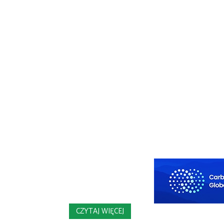
CZYTAJ WIĘCEJ