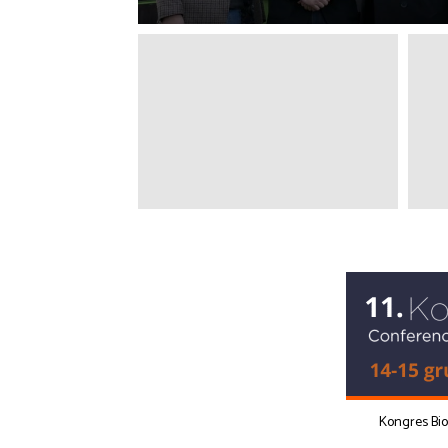
Kongres Bi