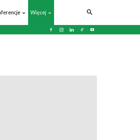
ferencje
Więcej