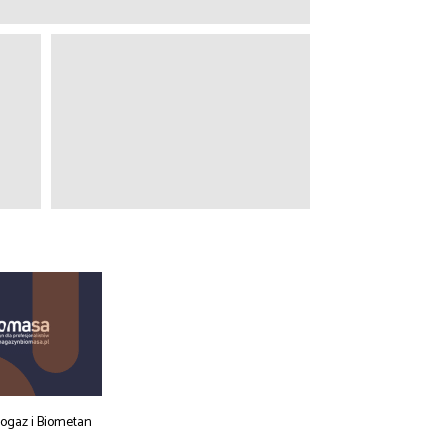
iogaz i Biometan