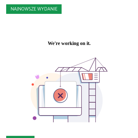
NAJNOWSZE WYDANIE