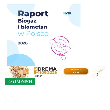
CZYTAJ WIĘCEJ