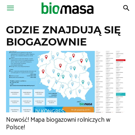
Magazyn
GDZIE ZNAJDUJĄ SIĘ
Biomasa
BIOGAZOWNIE
Nowość! Mapa biogazowni rolniczych w
Polsce!