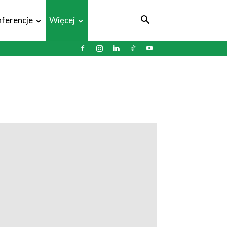
ferencje
Więcej