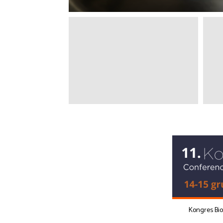
Kongres Bi