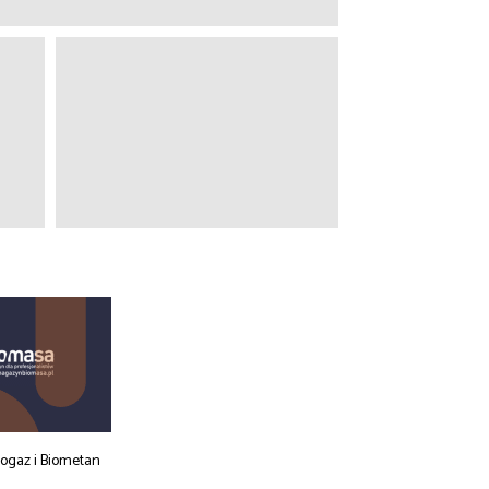
iogaz i Biometan