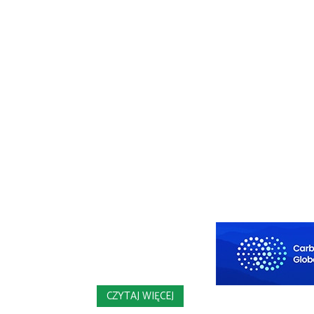
CZYTAJ WIĘCEJ