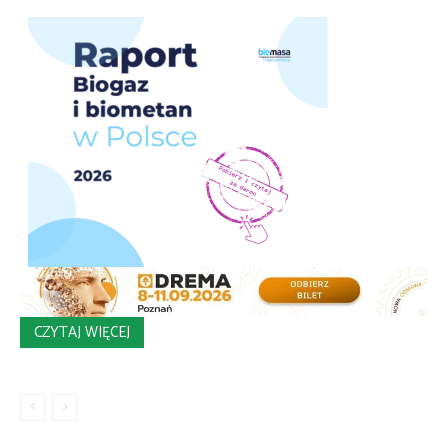
CZYTAJ WIĘCEJ