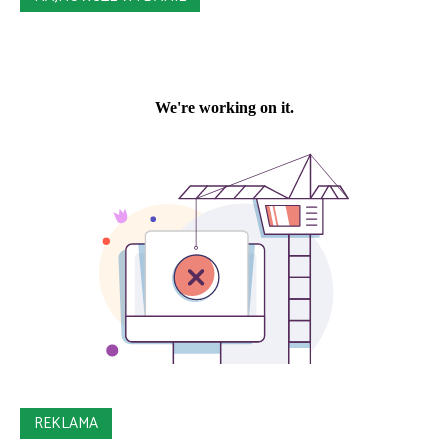
REKLAMA