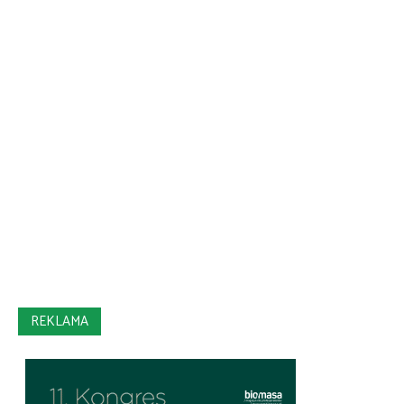
REKLAMA