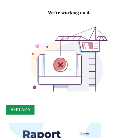
REKLAMA