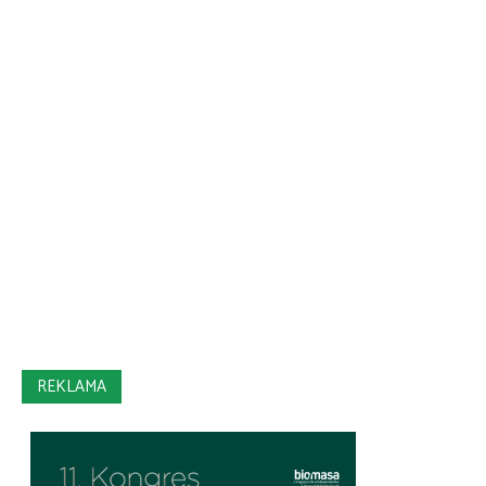
REKLAMA