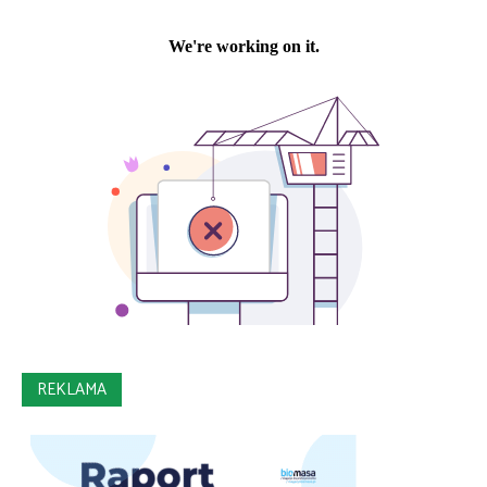
REKLAMA