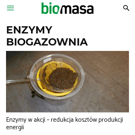
Magazyn
ENZYMY
Biomasa
BIOGAZOWNIA
Enzymy w akcji – redukcja kosztów produkcji
energii