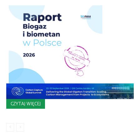
CZYTAJ WIĘCEJ