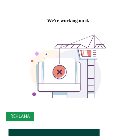
REKLAMA