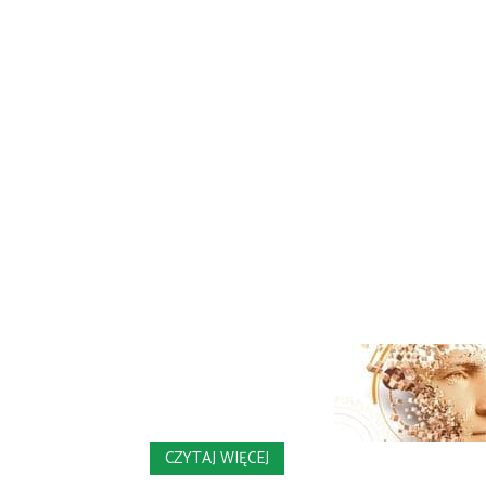
CZYTAJ WIĘCEJ