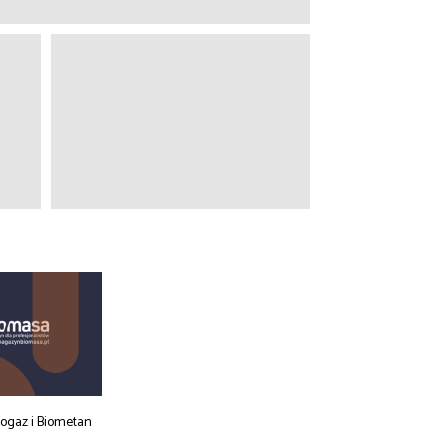
iogaz i Biometan