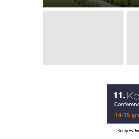
Kongres Bi