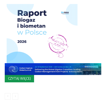
CZYTAJ WIĘCEJ