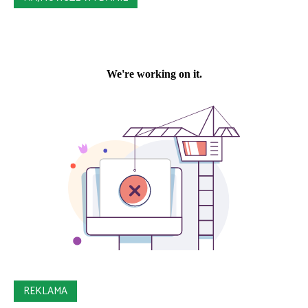
REKLAMA