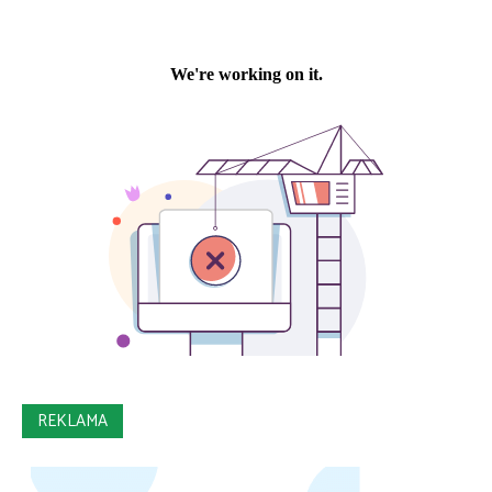
REKLAMA