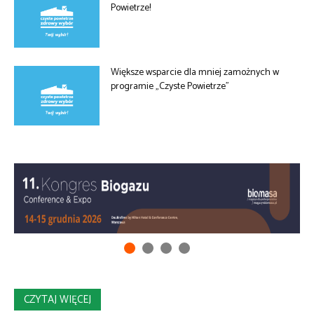
Powietrze!
Większe wsparcie dla mniej zamożnych w
programie „Czyste Powietrze”
CZYTAJ WIĘCEJ