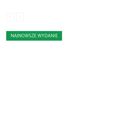
NAJNOWSZE WYDANIE