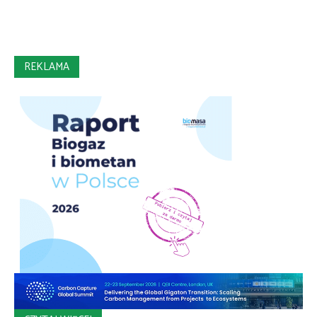
REKLAMA