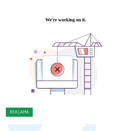
REKLAMA