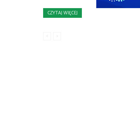
CZYTAJ WIĘCEJ