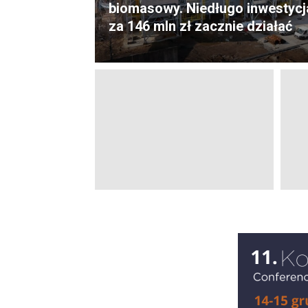
biomasowy. Niedługo inwestycj
za 146 mln zł zacznie działać