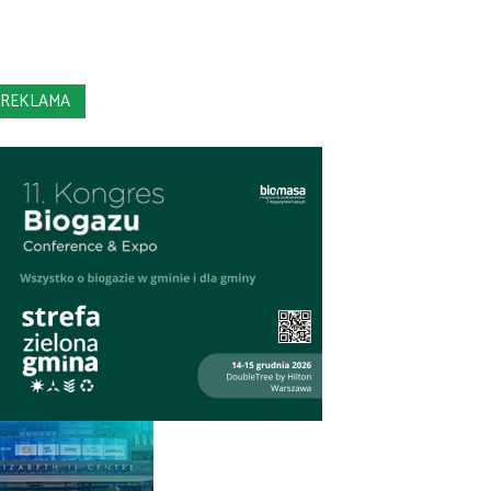
REKLAMA