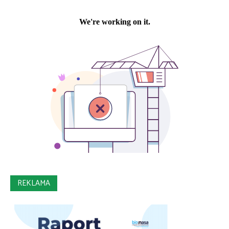
REKLAMA