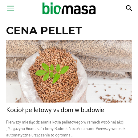
Magazyn
CENA PELLET
Biomasa
Kocioł pelletowy vs dom w budowie
Pierwszy miesiąc działania kotła pelletowego w ramach wspólnej akcji
„Magazynu Biomasa” i firmy Budmet Nocoń za nami. Pierwszy wniosek –
automatyczne urządzenie to ogromna...