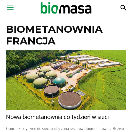
Magazyn
BIOMETANOWNIA
Biomasa
FRANCJA
Nowa biometanownia co tydzień w sieci
Francja: Co tydzień do sieci podłączana jest nowa biometanownia. Rozwój