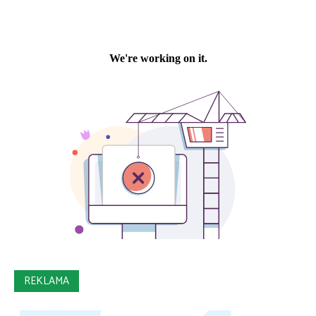
REKLAMA