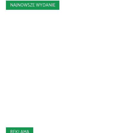
NAJNOWSZE WYDANIE
REKLAMA