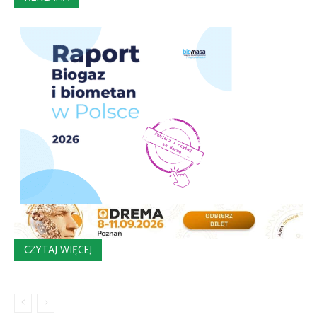
CZYTAJ WIĘCEJ