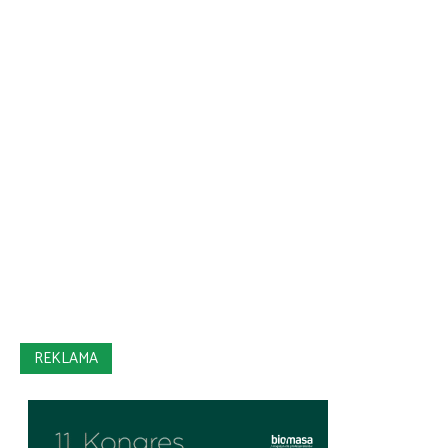
REKLAMA