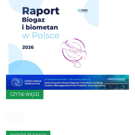
CZYTAJ WIĘCEJ