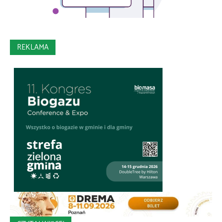
REKLAMA