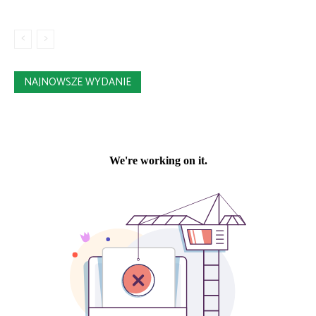
NAJNOWSZE WYDANIE