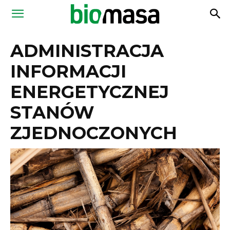
Magazyn
ADMINISTRACJA
Biomasa
INFORMACJI
ENERGETYCZNEJ
STANÓW
ZJEDNOCZONYCH