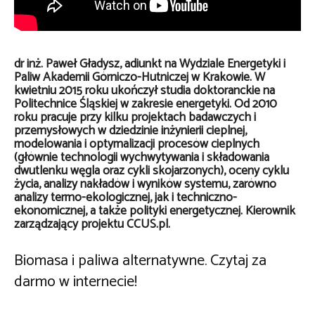
dr inż. Paweł Gładysz, adiunkt na Wydziale Energetyki i
Paliw Akademii Górniczo-Hutniczej w Krakowie. W
kwietniu 2015 roku ukończył studia doktoranckie na
Politechnice Śląskiej w zakresie energetyki. Od 2010
roku pracuje przy kilku projektach badawczych i
przemysłowych w dziedzinie inżynierii cieplnej,
modelowania i optymalizacji procesów cieplnych
(głównie technologii wychwytywania i składowania
dwutlenku węgla oraz cykli skojarzonych), oceny cyklu
życia, analizy nakładów i wyników systemu, zarówno
analizy termo-ekologicznej, jak i techniczno-
ekonomicznej, a także polityki energetycznej. Kierownik
zarządzający projektu CCUS.pl.
Biomasa i paliwa alternatywne. Czytaj za
darmo w internecie!