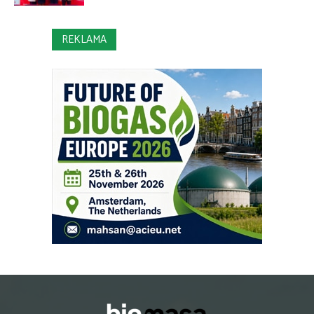
REKLAMA