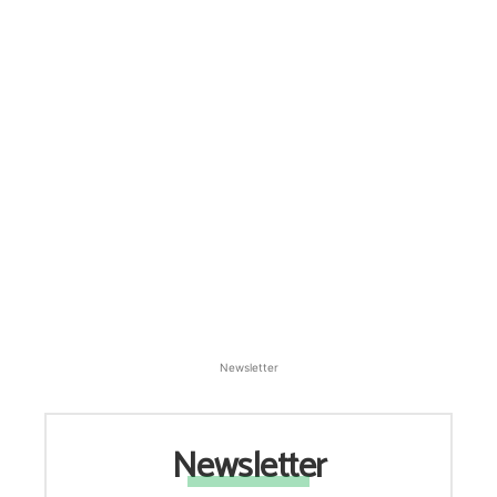
Newsletter
Newsletter