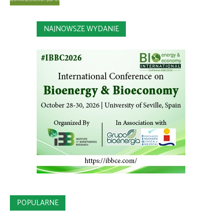
NAJNOWSZE WYDANIE
POPULARNE