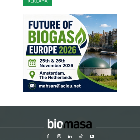
REKLAMA