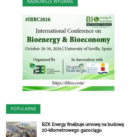
NAJNOWSZE WYDANIE
POPULARNE
BZK Energy finalizuje umowę na budowę
20-kilometrowego gazociągu