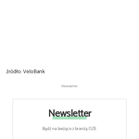
źródło: VeloBank
Newsletter
Newsletter
Bądź na bieżąco z branżą OZE