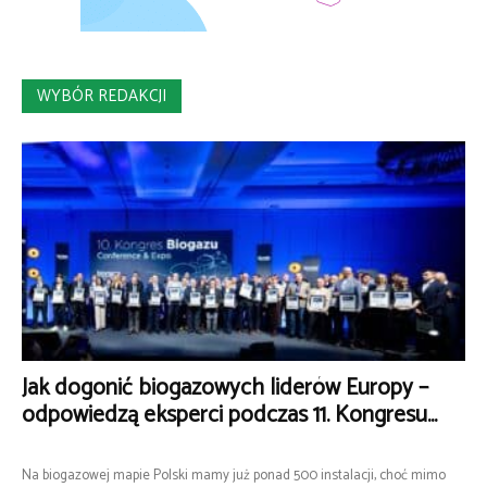
WYBÓR REDAKCJI
Jak dogonić biogazowych liderów Europy –
odpowiedzą eksperci podczas 11. Kongresu...
Na biogazowej mapie Polski mamy już ponad 500 instalacji, choć mimo