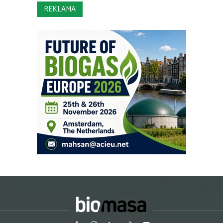
REKLAMA