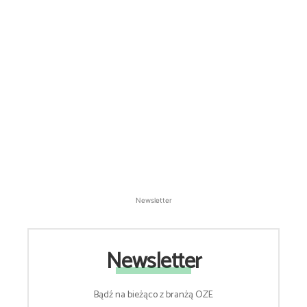
Newsletter
Newsletter
Bądź na bieżąco z branżą OZE