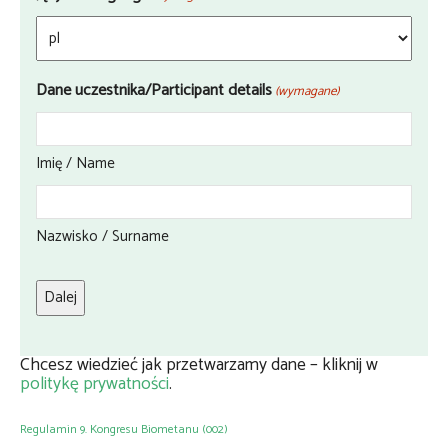
Dane uczestnika/Participant details
(wymagane)
Imię / Name
Nazwisko / Surname
Chcesz wiedzieć jak przetwarzamy dane – kliknij w
politykę prywatności
.
Regulamin 9. Kongresu Biometanu (002)
Pobierz