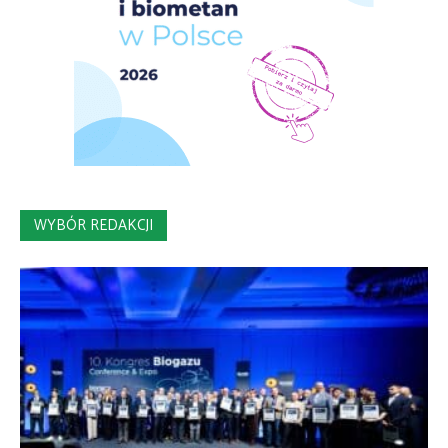
WYBÓR REDAKCJI