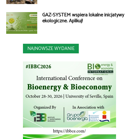
GAZ-SYSTEM wspiera lokalne inicjatywy
ekologiczne. Aplikuj!
NAJNOWSZE WYDANIE