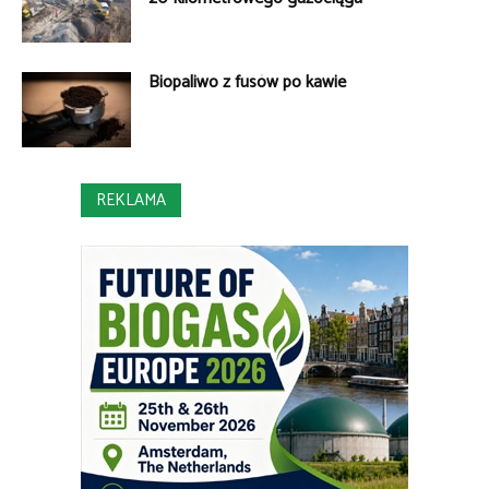
Biopaliwo z fusów po kawie
REKLAMA