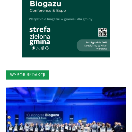
WYBÓR REDAKCJI