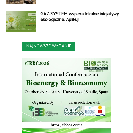
GAZ-SYSTEM wspiera lokalne inicjatywy
ekologiczne. Aplikuj!
NAJNOWSZE WYDANIE