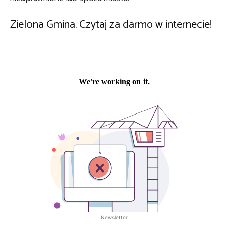
Zielona Gmina. Czytaj za darmo w internecie!
Newsletter