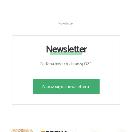
Newsletter
Newsletter
Bądź na bieżąco z branżą OZE
Zapisz się do newslettera