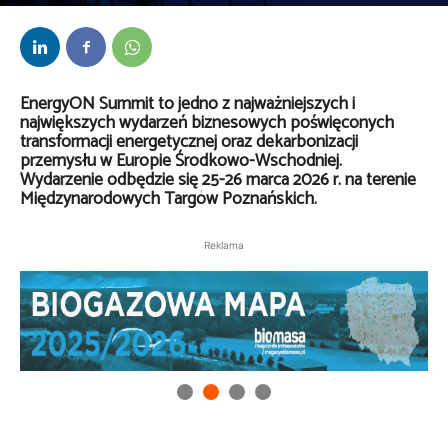
Przez
Redakcja
-
20 lutego 2026
EnergyON Summit to jedno z najważniejszych i
największych wydarzeń biznesowych poświęconych
transformacji energetycznej oraz dekarbonizacji
przemysłu w Europie Środkowo-Wschodniej.
Wydarzenie odbędzie się 25-26 marca 2026 r. na terenie
Międzynarodowych Targów Poznańskich.
Reklama