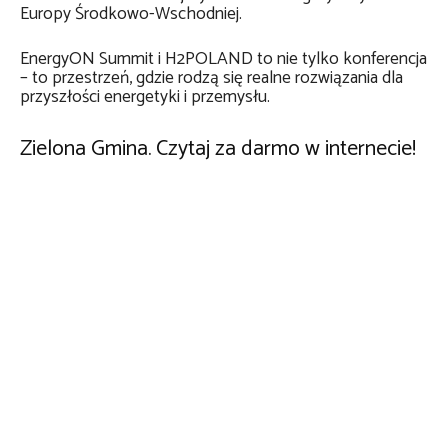
Europy Środkowo-Wschodniej.
EnergyON Summit i H2POLAND to nie tylko konferencja
– to przestrzeń, gdzie rodzą się realne rozwiązania dla
przyszłości energetyki i przemysłu.
Zielona Gmina. Czytaj za darmo w internecie!