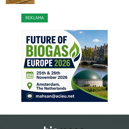
REKLAMA