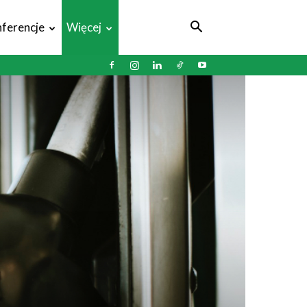
ferencje
Więcej