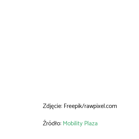
Zdjęcie: Freepik/rawpixel.com
Źródło:
Mobility Plaza