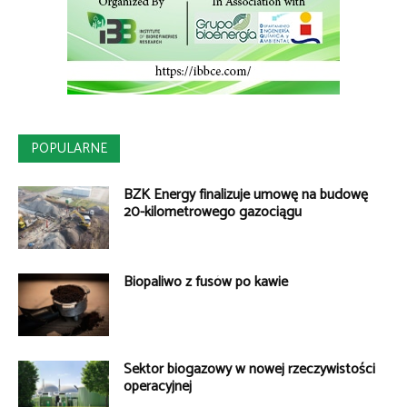
POPULARNE
BZK Energy finalizuje umowę na budowę
20-kilometrowego gazociągu
Biopaliwo z fusów po kawie
Sektor biogazowy w nowej rzeczywistości
operacyjnej