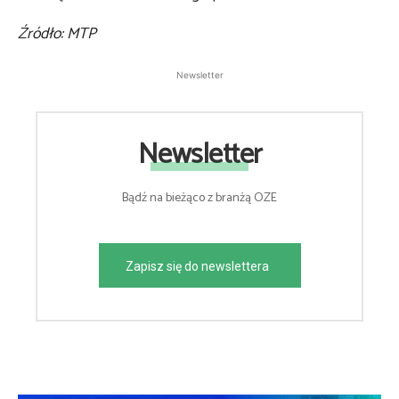
Źródło: MTP
Newsletter
Newsletter
Bądź na bieżąco z branżą OZE
Zapisz się do newslettera