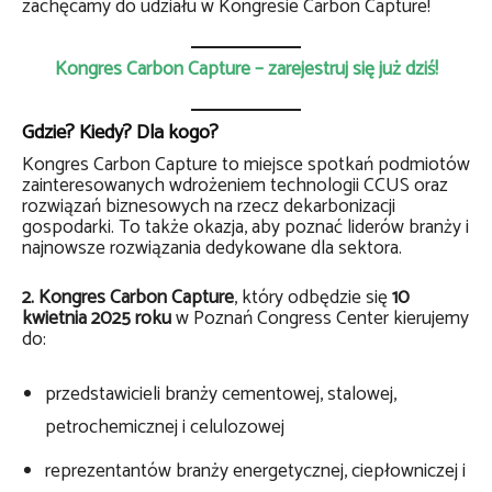
zachęcamy do udziału w Kongresie Carbon Capture!
Kongres Carbon Capture – zarejestruj się już dziś!
Gdzie? Kiedy? Dla kogo?
Kongres Carbon Capture to miejsce spotkań podmiotów
zainteresowanych wdrożeniem technologii CCUS oraz
rozwiązań biznesowych na rzecz dekarbonizacji
gospodarki. To także okazja, aby poznać liderów branży i
najnowsze rozwiązania dedykowane dla sektora.
2. Kongres Carbon Capture
, który odbędzie się
10
kwietnia 2025 roku
w Poznań Congress Center kierujemy
do:
przedstawicieli branży cementowej, stalowej,
petrochemicznej i celulozowej
reprezentantów branży energetycznej, ciepłowniczej i