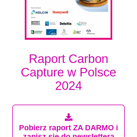
Raport Carbon
Capture w Polsce
2024
Pobierz raport ZA DARMO i
zapisz się do newslettera