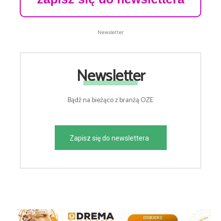
Newsletter
Newsletter
Bądź na bieżąco z branżą OZE
Zapisz się do newslettera