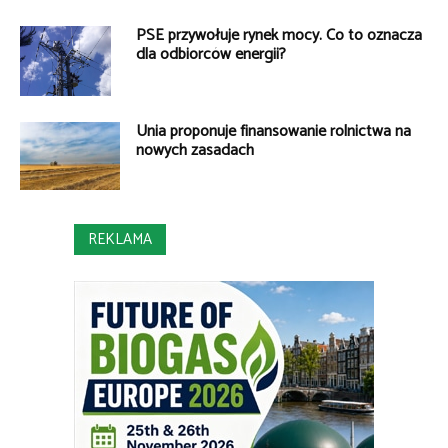
PSE przywołuje rynek mocy. Co to oznacza
dla odbiorców energii?
Unia proponuje finansowanie rolnictwa na
nowych zasadach
REKLAMA