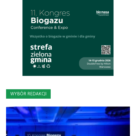
WYBÓR REDAKCJI