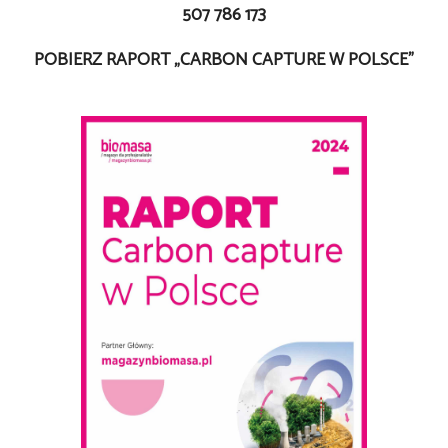
507 786 173
POBIERZ RAPORT „CARBON CAPTURE W POLSCE”